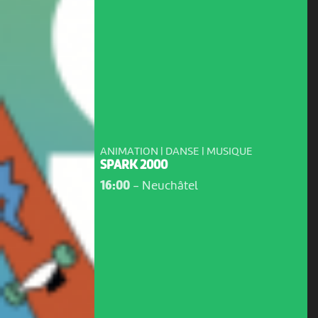
ANIMATION | DANSE | MUSIQUE
SPARK 2000
16:00
-
Neuchâtel