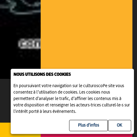
NOUS UTILISONS DES COOKIES
En poursuivant votre navigation sur le culturoscoPe site vous
consentez à l’utilisation de cookies. Les cookies nous
permettent d'analyser le trafic, d’affiner les contenus mis à
votre disposition et renseigner les acteurs·trices culturel·le·s sur
l'intérêt porté à leurs événements.
Plus d'infos