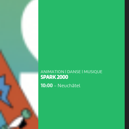
ANIMATION | DANSE | MUSIQUE
SPARK 2000
10:00
-
Neuchâtel