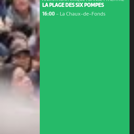
LA PLAGE DES SIX POMPES
16:00
-
La Chaux-de-Fonds