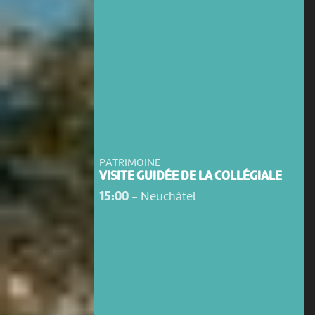
PATRIMOINE
VISITE GUIDÉE DE LA COLLÉGIALE
15:00
-
Neuchâtel