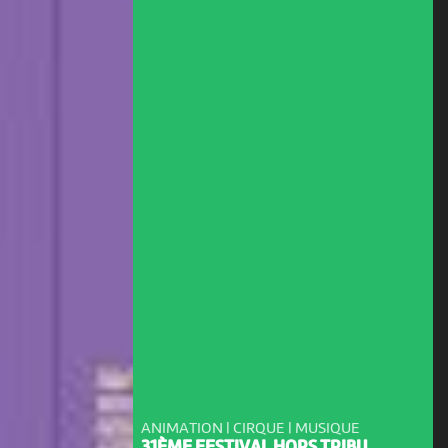
ANIMATION | CIRQUE | MUSIQUE