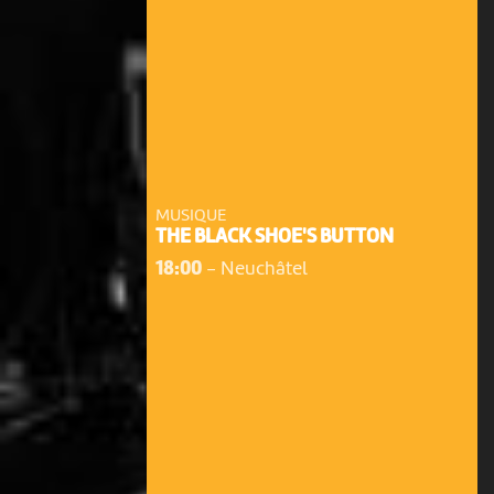
MUSIQUE
THE BLACK SHOE'S BUTTON
18:00
-
Neuchâtel