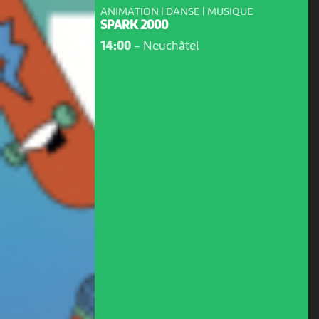
ANIMATION | DANSE | MUSIQUE
SPARK 2000
14:00
-
Neuchâtel