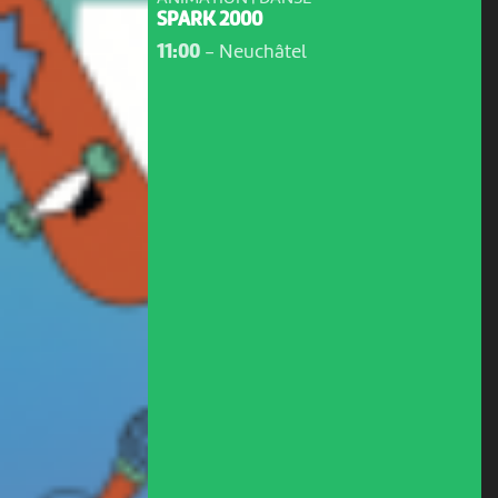
SPARK 2000
11:00
-
Neuchâtel