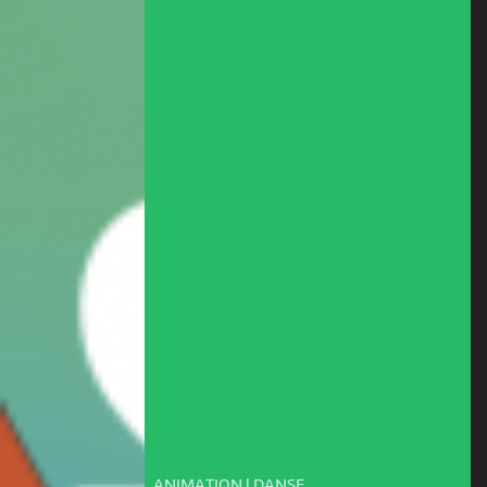
ANIMATION | DANSE