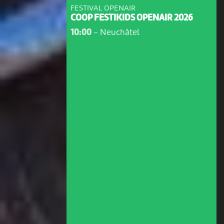
FESTIVAL OPENAIR
COOP FESTIKIDS OPENAIR 2026
10:00
-
Neuchâtel