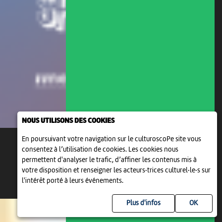
NOUS UTILISONS DES COOKIES
En poursuivant votre navigation sur le culturoscoPe site vous
consentez à l’utilisation de cookies. Les cookies nous
permettent d'analyser le trafic, d’affiner les contenus mis à
votre disposition et renseigner les acteurs·trices culturel·le·s sur
l'intérêt porté à leurs événements.
Plus d'infos