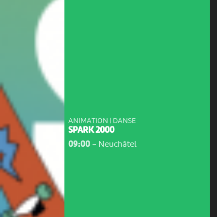
ANIMATION | DANSE
SPARK 2000
09:00
-
Neuchâtel