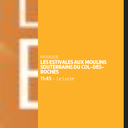
MUSIQUE
LES ESTIVALES AUX MOULINS
SOUTERRAINS DU COL-DES-
ROCHES
11:45
-
Le Locle