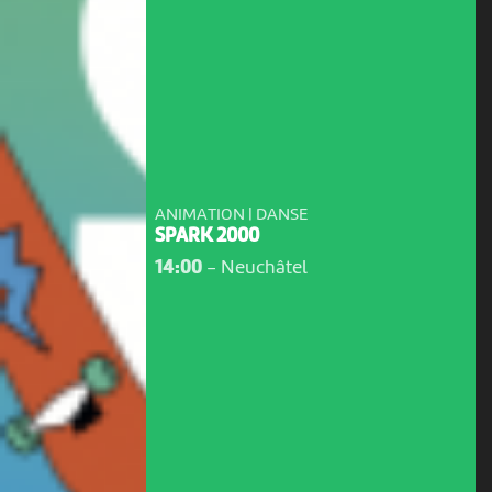
ANIMATION | DANSE
SPARK 2000
14:00
-
Neuchâtel