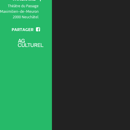
Théâtre du Passage
e Maximilien-de-Meuron
2000 Neuchâtel
PARTAGER