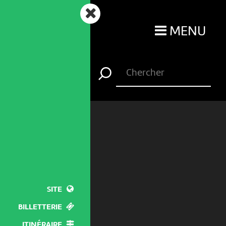
MENU
SITE
BILLETTERIE
ITINÉRAIRE