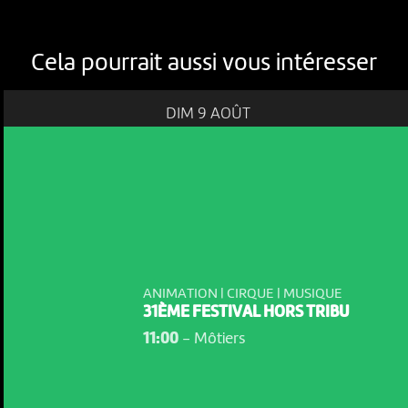
Cela pourrait aussi vous intéresser
DIM 9 AOÛT
ANIMATION | CIRQUE | MUSIQUE
31ÈME FESTIVAL HORS TRIBU
11:00
-
Môtiers