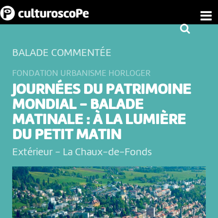
BALADE COMMENTÉE
FONDATION URBANISME HORLOGER
JOURNÉES DU PATRIMOINE
MONDIAL - BALADE
MATINALE : À LA LUMIÈRE
DU PETIT MATIN
Extérieur
-
La Chaux-de-Fonds