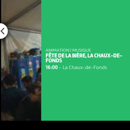
ANIMATION | MUSIQUE
FÊTE DE LA BIÈRE, LA CHAUX-DE-
FONDS
16:00
-
La Chaux-de-Fonds