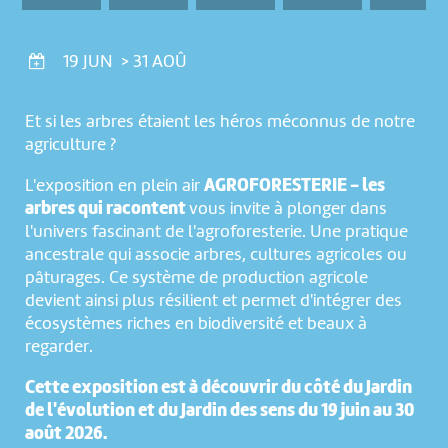
19 JUN > 31 AOÛ
Et si les arbres étaient les héros méconnus de notre
agriculture ?
L'exposition en plein air
AGROFORESTERIE - les
arbres qui racontent
vous invite à plonger dans
l'univers fascinant de l'agroforesterie. Une pratique
ancestrale qui associe arbres, cultures agricoles ou
pâturages. Ce système de production agricole
devient ainsi plus résilient et permet d'intégrer des
écosystèmes riches en biodiversité et beaux à
regarder.
Cette exposition est à découvrir du côté du Jardin
de l'évolution et du Jardin des sens du 19 juin au 30
août 2026.