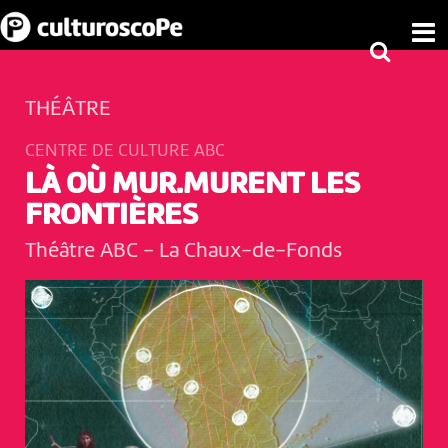
THÉÂTRE
CENTRE DE CULTURE ABC
LÀ OÙ MUR.MURENT LES
FRONTIÈRES
Théâtre ABC
-
La Chaux-de-Fonds