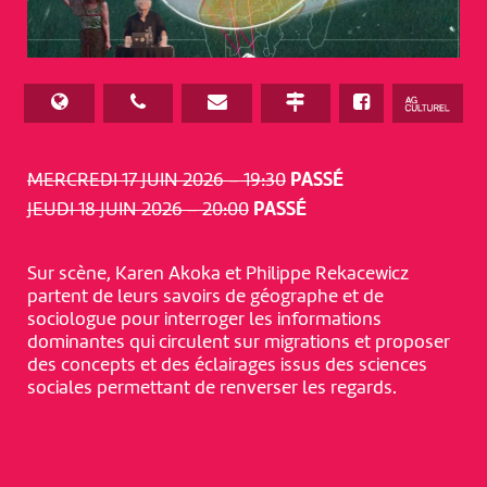
MERCREDI 17 JUIN 2026 – 19:30
PASSÉ
JEUDI 18 JUIN 2026 – 20:00
PASSÉ
Sur scène, Karen Akoka et Philippe Rekacewicz
partent de leurs savoirs de géographe et de
sociologue pour interroger les informations
dominantes qui circulent sur migrations et proposer
des concepts et des éclairages issus des sciences
sociales permettant de renverser les regards.