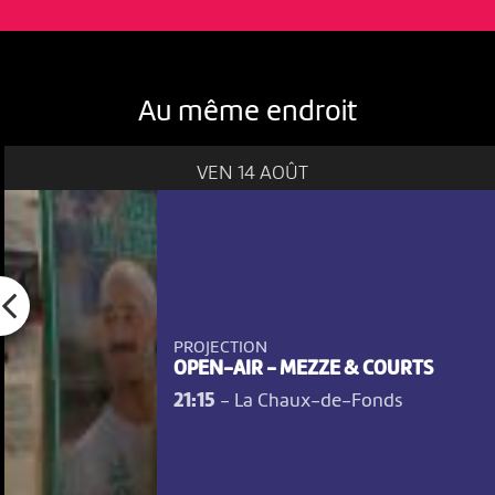
Au même endroit
VEN 14 AOÛT
PROJECTION
OPEN-AIR - MEZZE & COURTS
21:15
-
La Chaux-de-Fonds