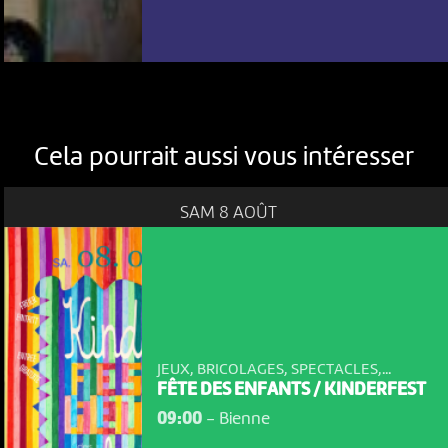
Cela pourrait aussi vous intéresser
SAM 8 AOÛT
JEUX, BRICOLAGES, SPECTACLES,...
FÊTE DES ENFANTS / KINDERFEST
09:00
-
Bienne