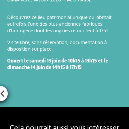
DIMANCHE 14 JUIN 2026 – 14:15
PASSÉ
Découvrez ce lieu patrimonial unique qui abritait
autrefois l'une des plus anciennes fabriques
d'horlogerie dont les origines remontent à 1751.
Visite libre, sans réservation, documentation à
disposition sur place.
Ouvert le samedi 13 juin de 10h15 à 13h15 et le
dimanche 14 juin de 14h15 à 17h15
Cela pourrait aussi vous intéresser