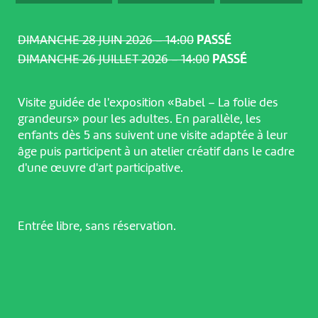
DIMANCHE 28 JUIN 2026 – 14:00
PASSÉ
DIMANCHE 26 JUILLET 2026 – 14:00
PASSÉ
Visite guidée de l'exposition «Babel – La folie des
grandeurs» pour les adultes. En parallèle, les
enfants dès 5 ans suivent une visite adaptée à leur
âge puis participent à un atelier créatif dans le cadre
d'une œuvre d'art participative.
Entrée libre, sans réservation.