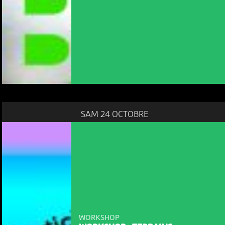
SAM 24 OCTOBRE
WORKSHOP