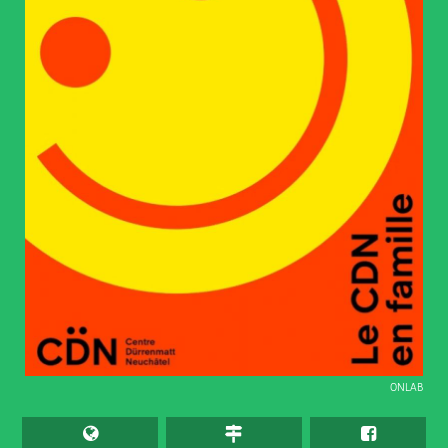
ONLAB