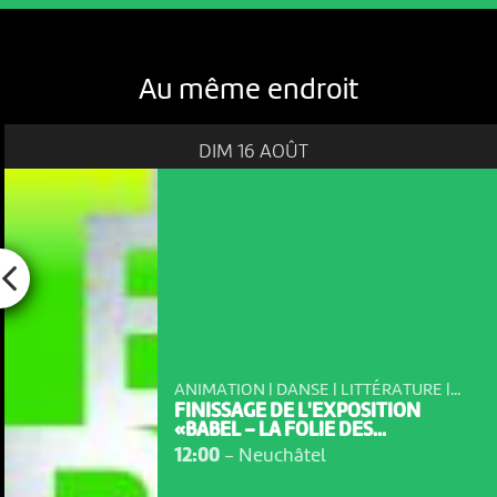
Au même endroit
DIM 16 AOÛT
ANIMATION | DANSE | LITTÉRATURE |...
FINISSAGE DE L'EXPOSITION
«BABEL – LA FOLIE DES...
12:00
-
Neuchâtel