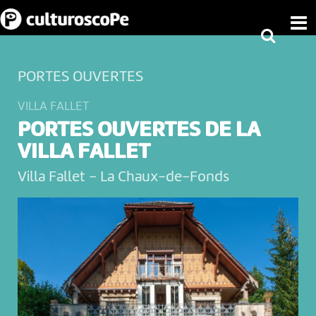
PORTES OUVERTES
VILLA FALLET
PORTES OUVERTES DE LA
VILLA FALLET
Villa Fallet
-
La Chaux-de-Fonds