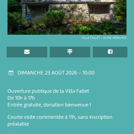
VILLA FALLET / ALINE HENCHOZ
DIMANCHE 23 AOÛT 2026 – 10:00
Ouverture publique de la Villa Fallet
De 10h à 17h
Entrée gratuite, donation bienvenue !
Courte visite commentée à 11h, sans inscription
préalable