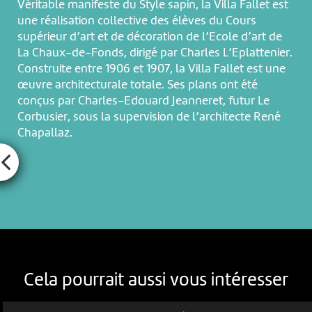
Véritable manifeste du Style sapin, la Villa Fallet est
une réalisation collective des élèves du Cours
supérieur d’art et de décoration de l’Ecole d’art de
La Chaux-de-Fonds, dirigé par Charles L’Eplattenier.
Construite entre 1906 et 1907, la Villa Fallet est une
œuvre architecturale totale. Ses plans ont été
conçus par Charles-Edouard Jeanneret, futur Le
Corbusier, sous la supervision de l’architecte René
Chapallaz.
Cela pourrait aussi vous intéresser