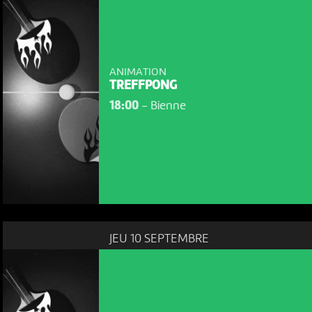
ANIMATION
TREFFPONG
18:00
-
Bienne
JEU 10 SEPTEMBRE