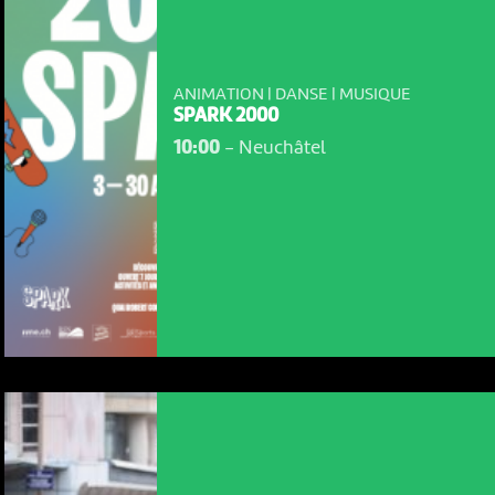
ANIMATION | DANSE | MUSIQUE
SPARK 2000
10:00
-
Neuchâtel