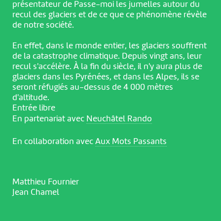
présentateur de Passe-moi les jumelles autour du
recul des glaciers et de ce que ce phénomène révèle
de notre société.
En effet, dans le monde entier, les glaciers souffrent
de la catastrophe climatique. Depuis vingt ans, leur
recul s'accélère. À la fin du siècle, il n'y aura plus de
glaciers dans les Pyrénées, et dans les Alpes, ils se
seront réfugiés au-dessus de 4 000 mètres
d'altitude.
Entrée libre
En partenariat avec
Neuchâtel Rando
En collaboration avec
Aux Mots Passants
Matthieu Fournier
Jean Chamel