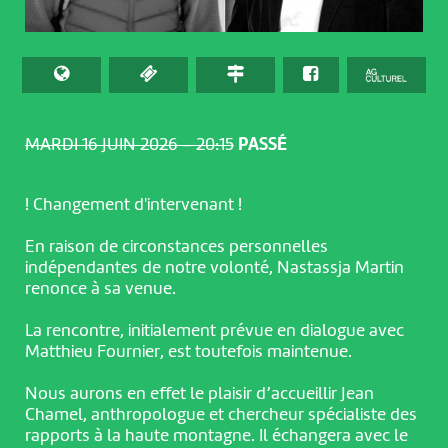
MARDI 16 JUIN 2026 – 20:15
PASSÉ
! Changement d'intervenant !
En raison de circonstances personnelles
indépendantes de notre volonté, Nastassja Martin
renonce à sa venue.
La rencontre, initialement prévue en dialogue avec
Matthieu Fournier, est toutefois maintenue.
Nous aurons en effet le plaisir d’accueillir Jean
Chamel, anthropologue et chercheur spécialiste des
rapports à la haute montagne. Il échangera avec le