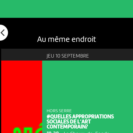
Au même endroit
JEU 10 SEPTEMBRE
HORS SERRE
#QUELLES APPROPRIATIONS
SOCIALES DE L’ART
CONTEMPORAIN?