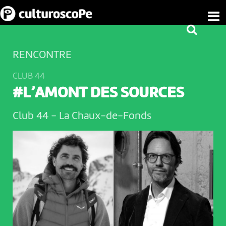
RENCONTRE
CLUB 44
#L’AMONT DES SOURCES
Club 44
-
La Chaux-de-Fonds