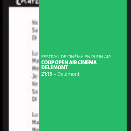
FESTIVAL DE CINÉMA EN PLEIN AIR
COOP OPEN AIR CINEMA
DELEMONT
21:15
-
Delémont