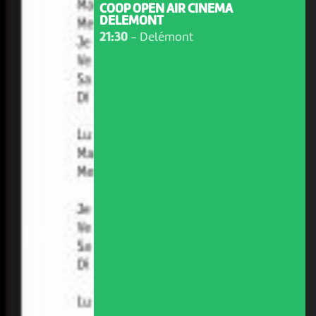
COOP OPEN AIR CINEMA
DELEMONT
21:30
-
Delémont