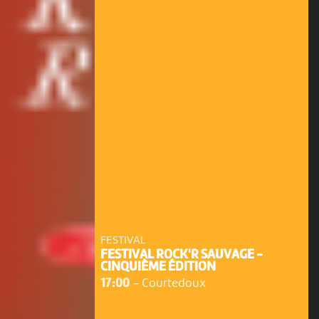
FESTIVAL
FESTIVAL ROCK'R SAUVAGE -
CINQUIÈME ÉDITION
17:00
-
Courtedoux