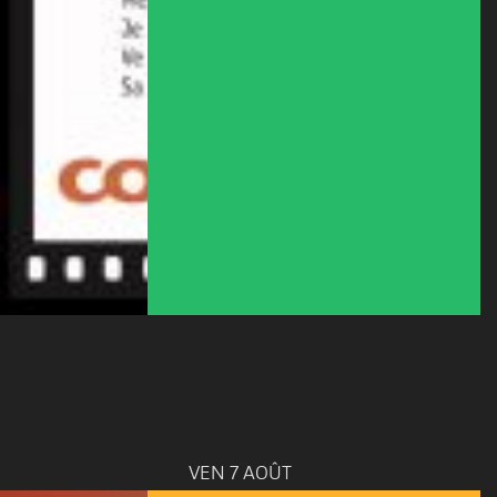
VEN 7 AOÛT