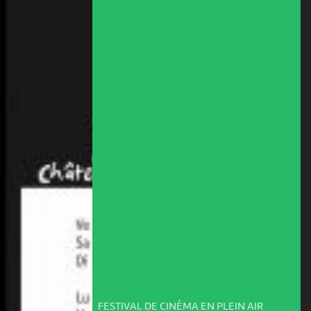
FESTIVAL DE CINÉMA EN PLEIN AIR