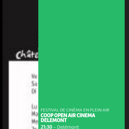
FESTIVAL DE CINÉMA EN PLEIN AIR
COOP OPEN AIR CINEMA
DELEMONT
21:30
-
Delémont