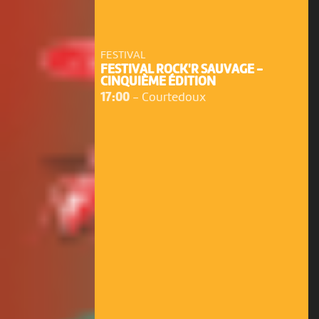
FESTIVAL
FESTIVAL ROCK'R SAUVAGE -
CINQUIÈME ÉDITION
17:00
-
Courtedoux