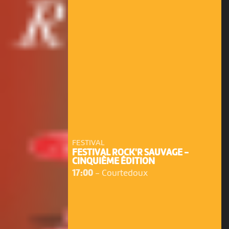
FESTIVAL
FESTIVAL ROCK'R SAUVAGE -
CINQUIÈME ÉDITION
17:00
-
Courtedoux