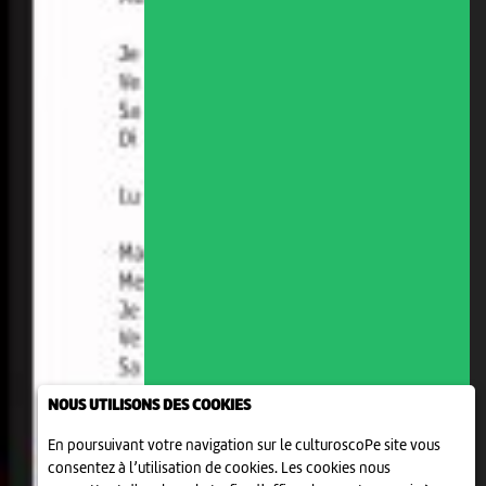
NOUS UTILISONS DES COOKIES
En poursuivant votre navigation sur le culturoscoPe site vous
consentez à l’utilisation de cookies. Les cookies nous