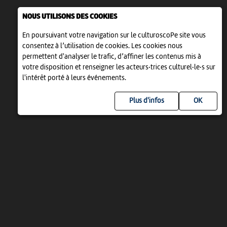
NOUS UTILISONS DES COOKIES
En poursuivant votre navigation sur le culturoscoPe site vous
consentez à l’utilisation de cookies. Les cookies nous
permettent d'analyser le trafic, d’affiner les contenus mis à
votre disposition et renseigner les acteurs·trices culturel·le·s sur
l'intérêt porté à leurs événements.
Plus d'infos
UN PROJET DE