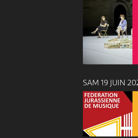
SAM 19 JUIN 20