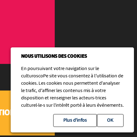
NOUS UTILISONS DES COOKIES
En poursuivant votre navigation sur le
culturoscoPe site vous consentez à l’utilisation de
cookies. Les cookies nous permettent d'analyser
le trafic, d’affiner les contenus mis à votre
disposition et renseigner les acteurs·trices
culturel·le·s sur l'intérêt porté à leurs événements.
TION
Plus d'infos