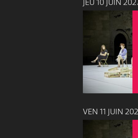
JEU 10 JUIN 202
VEN 11 JUIN 20