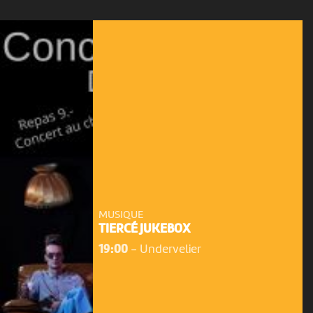
MUSIQUE
TIERCÉ JUKEBOX
19:00
-
Undervelier