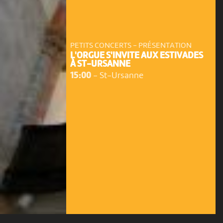
PETITS CONCERTS - PRÉSENTATION
L'ORGUE S'INVITE AUX ESTIVADES
À ST-URSANNE
15:00
-
St-Ursanne