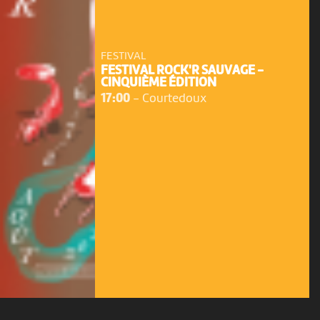
FESTIVAL
FESTIVAL ROCK'R SAUVAGE -
CINQUIÈME ÉDITION
17:00
-
Courtedoux