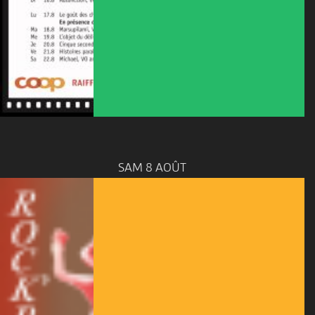
SAM 8 AOÛT