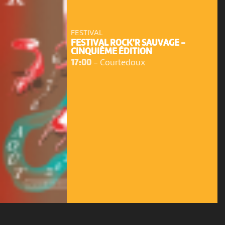
FESTIVAL
FESTIVAL ROCK'R SAUVAGE -
CINQUIÈME ÉDITION
17:00
-
Courtedoux