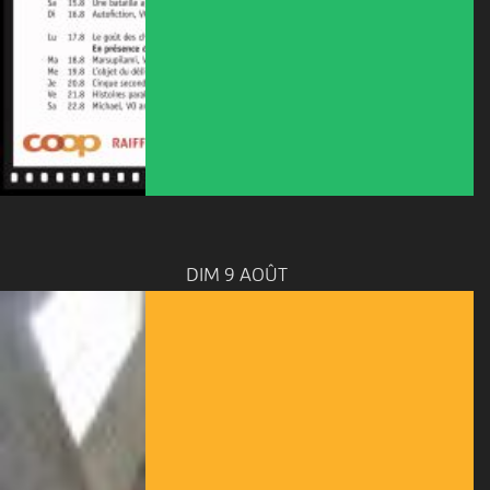
DIM 9 AOÛT