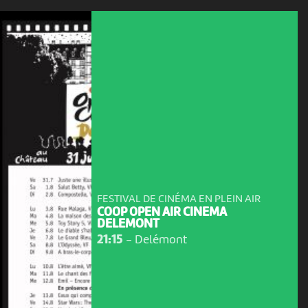
FESTIVAL DE CINÉMA EN PLEIN AIR
COOP OPEN AIR CINEMA
DELEMONT
21:15
-
Delémont