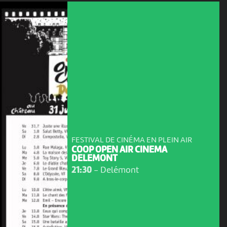
FESTIVAL DE CINÉMA EN PLEIN AIR
COOP OPEN AIR CINEMA
DELEMONT
21:30
-
Delémont