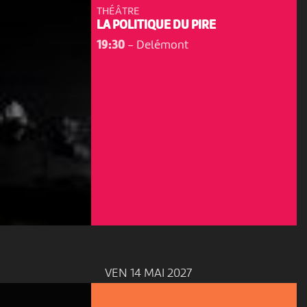
THÉÂTRE
LA POLITIQUE DU PIRE
19:30
-
Delémont
VEN 14 MAI 2027