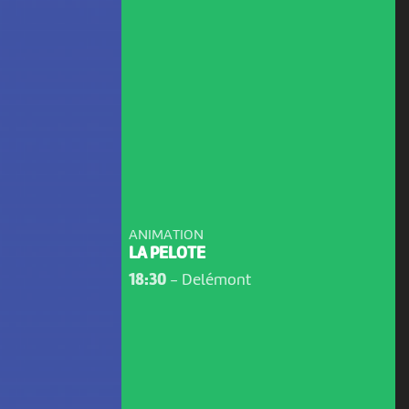
ANIMATION
LA PELOTE
18:30
-
Delémont