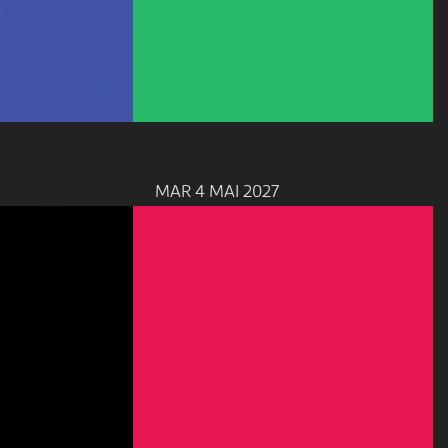
MAR 4 MAI 2027