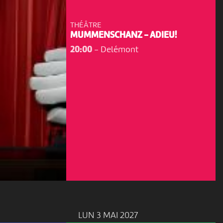
THÉÂTRE
MUMMENSCHANZ - ADIEU!
20:00
-
Delémont
LUN 3 MAI 2027