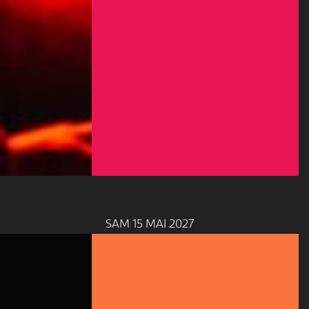
SAM 15 MAI 2027