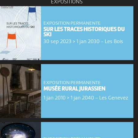
EXPOSITIONS
EXPOSITION PERMANENTE
SUR LES TRACES HISTORIQUES DU
SKI
30 sep 2023 > 1 jan 2030
-
Les Bois
EXPOSITION PERMANENTE
MUSÉE RURAL JURASSIEN
1 jan 2010 > 1 jan 2040
-
Les Genevez