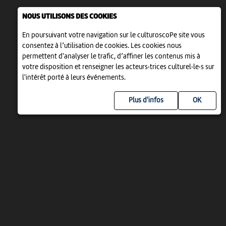
NOUS UTILISONS DES COOKIES
En poursuivant votre navigation sur le culturoscoPe site vous
consentez à l’utilisation de cookies. Les cookies nous
permettent d'analyser le trafic, d’affiner les contenus mis à
votre disposition et renseigner les acteurs·trices culturel·le·s sur
l'intérêt porté à leurs événements.
Plus d'infos
UN PROJET DE