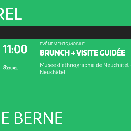
REL
EVÉNEMENTS,MOBILE
11:00
BRUNCH + VISITE GUIDÉE
Musée d’ethnographie de Neuchâtel
Neuchâtel
E BERNE