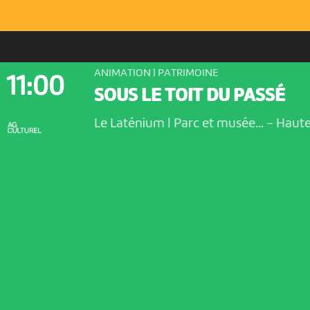
ANIMATION | PATRIMOINE
11:00
SOUS LE TOIT DU PASSÉ
Le Laténium | Parc et musée...
-
Haute