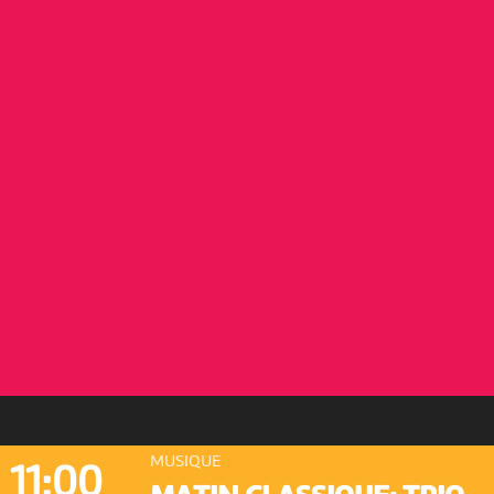
MUSIQUE
11:00