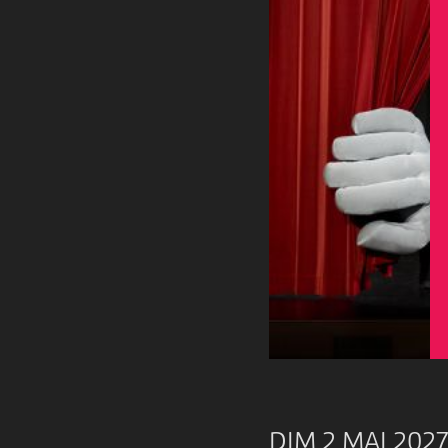
DIM 2 MAI 2027