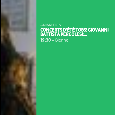
ANIMATION
CONCERTS D'ÉTÉ TOBS! GIOVANNI
BATTISTA PERGOLESI:...
19:30
-
Bienne