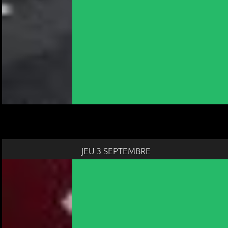
JEU 3 SEPTEMBRE