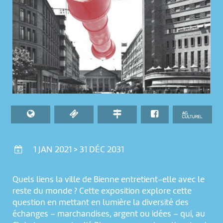
1 JAN 2021 > 31 DÉC 2031
Quels liens la ville de Bienne entretient-elle avec le
reste du monde ? Cette exposition explore cette
question en mettant en lumière la diversité des
échanges – marchandises, argent ou idées – qui, au