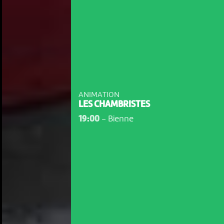
ANIMATION
LES CHAMBRISTES
19:00
-
Bienne