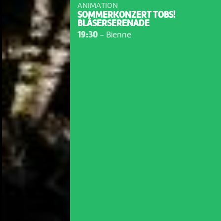
ANIMATION
SOMMERKONZERT TOBS!
BLÄSERSERENADE
19:30
-
Bienne