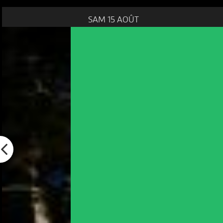
SAM 15 AOÛT