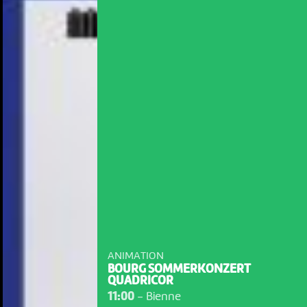
ANIMATION
BOURG SOMMERKONZERT
QUADRICOR
11:00
-
Bienne