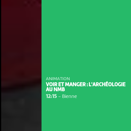
ANIMATION
VOIR ET MANGER : L'ARCHÉOLOGIE
AU NMB
12:15
-
Bienne