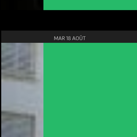
MAR 18 AOÛT