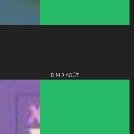
DIM 9 AOÛT