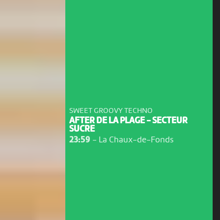
SWEET GROOVY TECHNO
AFTER DE LA PLAGE - SECTEUR
SUCRE
23:59
-
La Chaux-de-Fonds