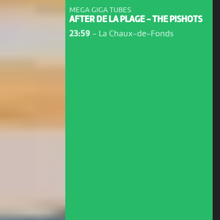
MEGA GIGA TUBES
AFTER DE LA PLAGE - THE PISHOTS
23:59
-
La Chaux-de-Fonds