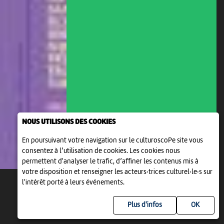
NOUS UTILISONS DES COOKIES
En poursuivant votre navigation sur le culturoscoPe site vous
consentez à l’utilisation de cookies. Les cookies nous
permettent d'analyser le trafic, d’affiner les contenus mis à
votre disposition et renseigner les acteurs·trices culturel·le·s sur
l'intérêt porté à leurs événements.
Plus d'infos