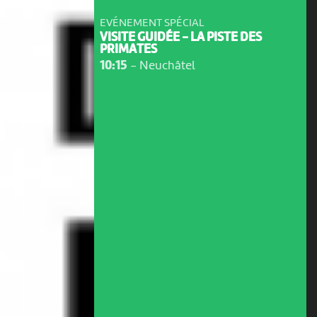
EVÉNEMENT SPÉCIAL
VISITE GUIDÉE - LA PISTE DES
PRIMATES
10:15
-
Neuchâtel