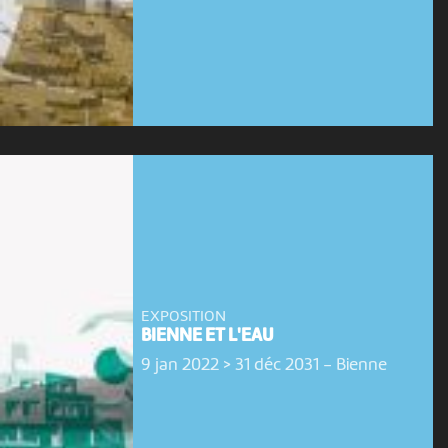
EXPOSITION
BIENNE ET L'EAU
9 jan 2022 > 31 déc 2031
-
Bienne