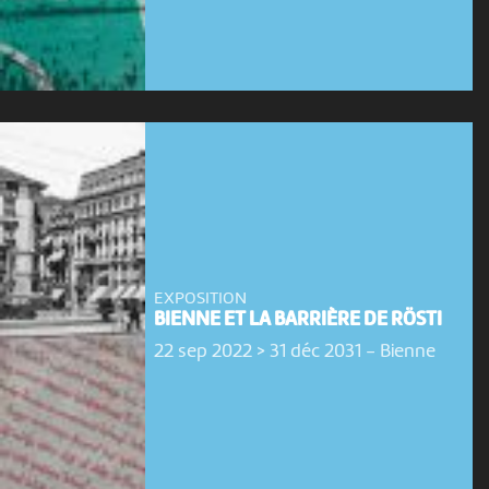
EXPOSITION
BIENNE ET LA BARRIÈRE DE RÖSTI
22 sep 2022 > 31 déc 2031
-
Bienne