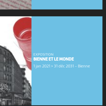
EXPOSITION
BIENNE ET LE MONDE
1 jan 2021 > 31 déc 2031
-
Bienne