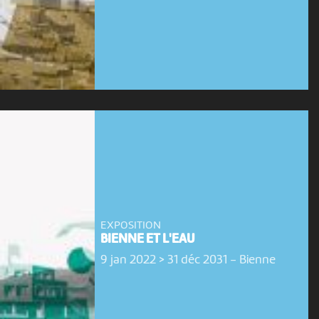
EXPOSITION
BIENNE ET L'EAU
9 jan 2022 > 31 déc 2031
-
Bienne