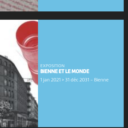
EXPOSITION
BIENNE ET LE MONDE
1 jan 2021 > 31 déc 2031
-
Bienne