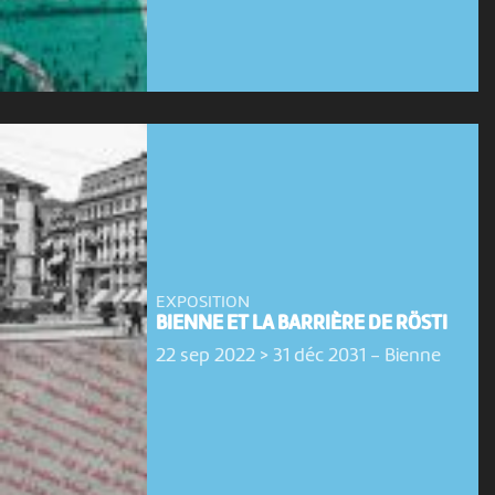
EXPOSITION
BIENNE ET LA BARRIÈRE DE RÖSTI
22 sep 2022 > 31 déc 2031
-
Bienne