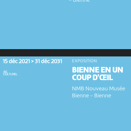
-
Bienne
15 déc 2021 > 31 déc 2031
EXPOSITION
BIENNE EN UN
COUP D'ŒIL
NMB Nouveau Musée
Bienne
-
Bienne