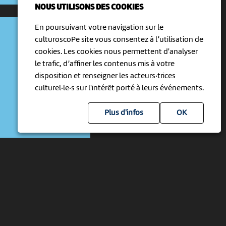
NOUS UTILISONS DES COOKIES
En poursuivant votre navigation sur le
culturoscoPe site vous consentez à l’utilisation de
cookies. Les cookies nous permettent d'analyser
le trafic, d’affiner les contenus mis à votre
disposition et renseigner les acteurs·trices
culturel·le·s sur l'intérêt porté à leurs événements.
Plus d'infos