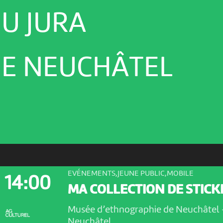
U JURA
E NEUCHÂTEL
EVÉNEMENTS,JEUNE PUBLIC,MOBILE
14:00
MA COLLECTION DE STICK
Musée d’ethnographie de Neuchâtel
Neuchâtel