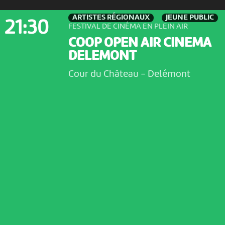
ARTISTES RÉGIONAUX
JEUNE PUBLIC
21:30
FESTIVAL DE CINÉMA EN PLEIN AIR
COOP OPEN AIR CINEMA
DELEMONT
Cour du Château
-
Delémont