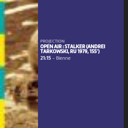
PROJECTION
OPEN AIR : STALKER (ANDREI
TARKOWSKI, RU 1979, 155’)
21:15
-
Bienne