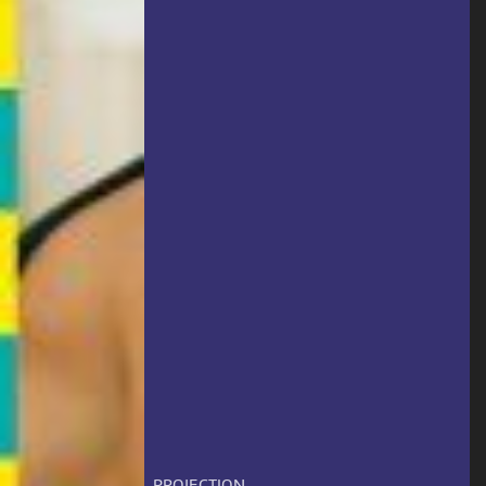
PROJECTION