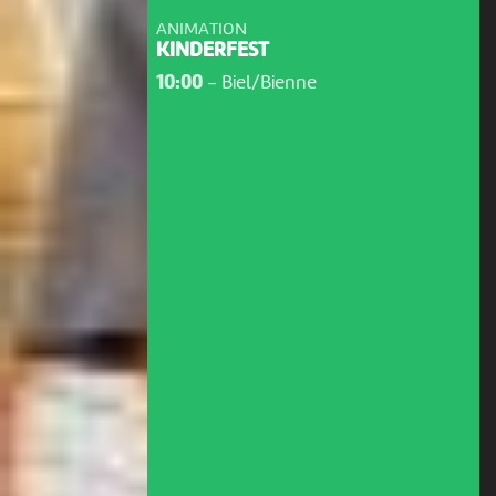
ANIMATION
KINDERFEST
10:00
-
Biel/Bienne