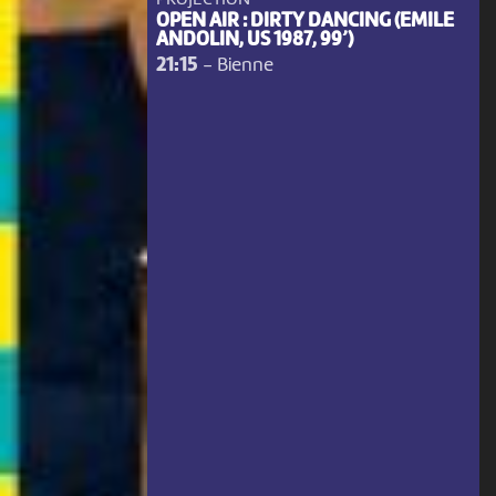
OPEN AIR : DIRTY DANCING (EMILE
ANDOLIN, US 1987, 99’)
21:15
-
Bienne