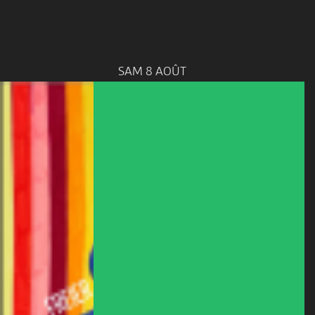
SAM 8 AOÛT