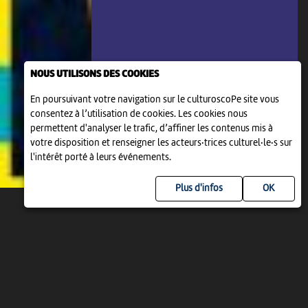
NOUS UTILISONS DES COOKIES
En poursuivant votre navigation sur le culturoscoPe site vous
consentez à l’utilisation de cookies. Les cookies nous
permettent d'analyser le trafic, d’affiner les contenus mis à
votre disposition et renseigner les acteurs·trices culturel·le·s sur
l'intérêt porté à leurs événements.
Plus d'infos
DIM 9 AOÛT