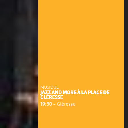
MUSIQUE
JAZZ AND MORE À LA PLAGE DE
GLÉRESSE
19:30
-
Gléresse