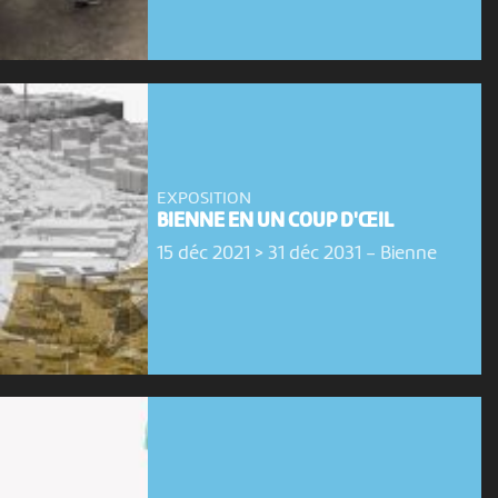
EXPOSITION
BIENNE EN UN COUP D'ŒIL
15 déc 2021 > 31 déc 2031
-
Bienne