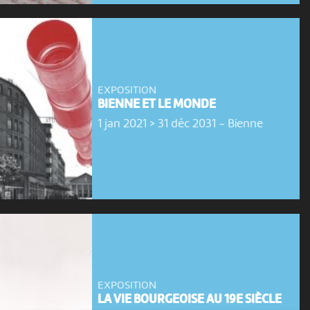
EXPOSITION
BIENNE ET LE MONDE
1 jan 2021 > 31 déc 2031
-
Bienne
EXPOSITION
LA VIE BOURGEOISE AU 19E SIÈCLE