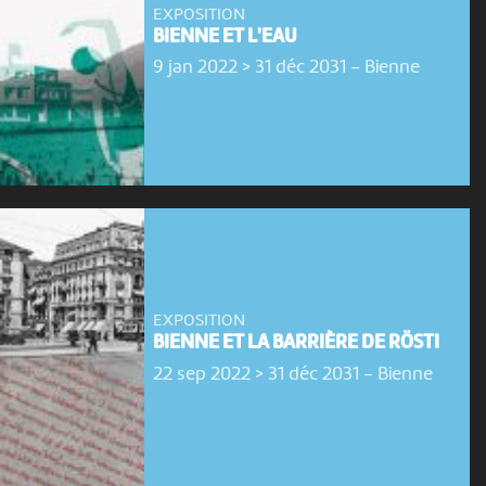
EXPOSITION
BIENNE ET L'EAU
9 jan 2022 > 31 déc 2031
-
Bienne
EXPOSITION
BIENNE ET LA BARRIÈRE DE RÖSTI
22 sep 2022 > 31 déc 2031
-
Bienne