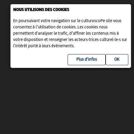
NOUS UTILISONS DES COOKIES
En poursuivant votre navigation sur le culturoscoPe site vous
consentez à l’utilisation de cookies. Les cookies nous
permettent d'analyser le trafic, d’affiner les contenus mis à
votre disposition et renseigner les acteurs·trices culturel·le·s sur
l'intérêt porté à leurs événements.
Plus d'infos
UN PROJET DE