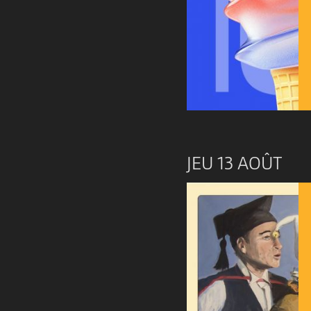
JEU 13 AOÛT