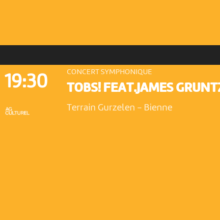
CONCERT SYMPHONIQUE
19:30
TOBS! FEAT.JAMES GRUNT
Terrain Gurzelen
-
Bienne