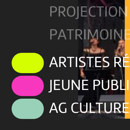
PROJECTION
PATRIMOIN
ARTISTES R
JEUNE PUBL
AG CULTURE