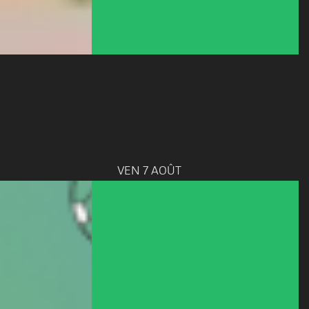
VEN 7 AOÛT