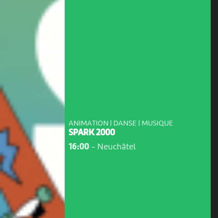
ANIMATION | DANSE | MUSIQUE
SPARK 2000
16:00
-
Neuchâtel