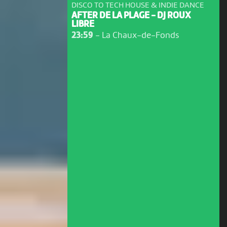
DISCO TO TECH HOUSE & INDIE DANCE
AFTER DE LA PLAGE - DJ ROUX
LIBRE
23:59
-
La Chaux-de-Fonds