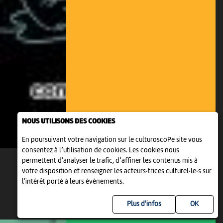
NOUS UTILISONS DES COOKIES
En poursuivant votre navigation sur le culturoscoPe site vous
consentez à l’utilisation de cookies. Les cookies nous
permettent d'analyser le trafic, d’affiner les contenus mis à
votre disposition et renseigner les acteurs·trices culturel·le·s sur
l'intérêt porté à leurs événements.
Plus d'infos