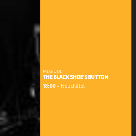
MUSIQUE
THE BLACK SHOE'S BUTTON
18:00
-
Neuchâtel