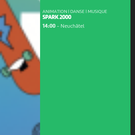
ANIMATION | DANSE | MUSIQUE
SPARK 2000
14:00
-
Neuchâtel