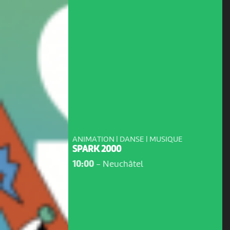
ANIMATION | DANSE | MUSIQUE
SPARK 2000
10:00
-
Neuchâtel