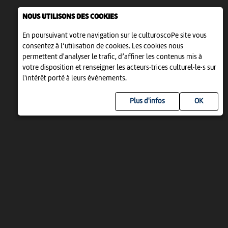
NOUS UTILISONS DES COOKIES
En poursuivant votre navigation sur le culturoscoPe site vous
consentez à l’utilisation de cookies. Les cookies nous
permettent d'analyser le trafic, d’affiner les contenus mis à
votre disposition et renseigner les acteurs·trices culturel·le·s sur
l'intérêt porté à leurs événements.
Plus d'infos
UN PROJET DE