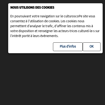
NOUS UTILISONS DES COOKIES
En poursuivant votre navigation sur le culturoscoPe site vous
consentez à l’utilisation de cookies. Les cookies nous
permettent d'analyser le trafic, d’affiner les contenus mis à
votre disposition et renseigner les acteurs·trices culturel·le·s sur
l'intérêt porté à leurs événements.
Plus d'infos
UN PROJET DE