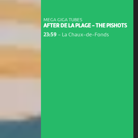
MEGA GIGA TUBES
AFTER DE LA PLAGE - THE PISHOTS
23:59
-
La Chaux-de-Fonds