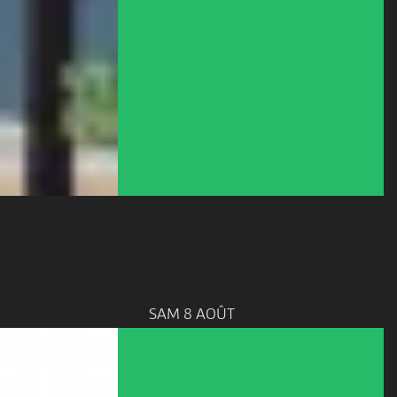
SAM 8 AOÛT