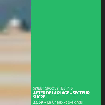
SWEET GROOVY TECHNO
AFTER DE LA PLAGE - SECTEUR
SUCRE
23:59
-
La Chaux-de-Fonds