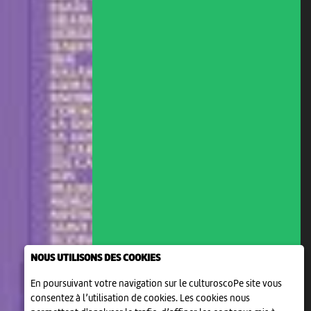
NOUS UTILISONS DES COOKIES
En poursuivant votre navigation sur le culturoscoPe site vous
consentez à l’utilisation de cookies. Les cookies nous