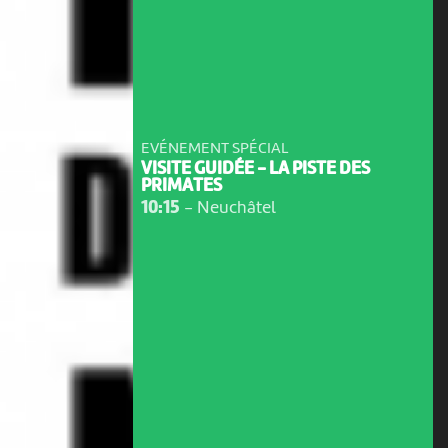
EVÉNEMENT SPÉCIAL
VISITE GUIDÉE - LA PISTE DES
PRIMATES
10:15
-
Neuchâtel