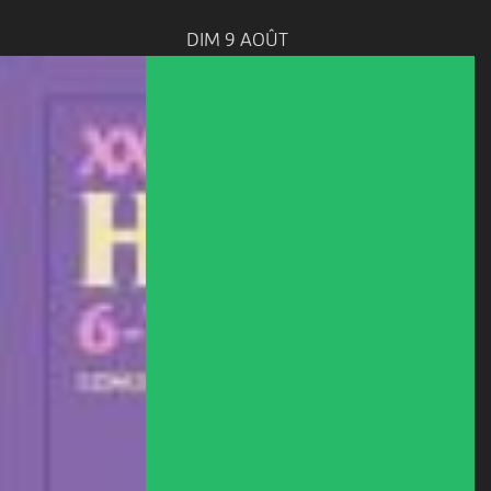
DIM 9 AOÛT