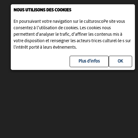
NOUS UTILISONS DES COOKIES
En poursuivant votre navigation sur le culturoscoPe site vous
consentez à l’utilisation de cookies. Les cookies nous
permettent d'analyser le trafic, d’affiner les contenus mis à
votre disposition et renseigner les acteurs·trices culturel·le·s sur
l'intérêt porté à leurs événements.
Plus d'infos
UN PROJET DE