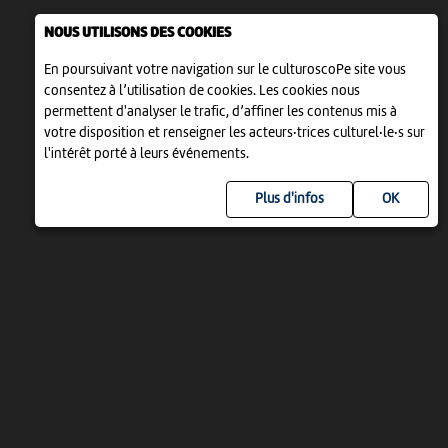
NOUS UTILISONS DES COOKIES
En poursuivant votre navigation sur le culturoscoPe site vous
consentez à l’utilisation de cookies. Les cookies nous
permettent d'analyser le trafic, d’affiner les contenus mis à
votre disposition et renseigner les acteurs·trices culturel·le·s sur
l'intérêt porté à leurs événements.
Plus d'infos
UN PROJET DE