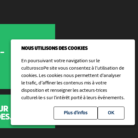
NOUS UTILISONS DES COOKIES
-
En poursuivant votre navigation sur le
culturoscoPe site vous consentez à l’utilisation de
cookies. Les cookies nous permettent d'analyser
le trafic, d’affiner les contenus mis à votre
disposition et renseigner les acteurs·trices
culturel·le·s sur l'intérêt porté à leurs événements.
UR
Plus d'infos
S...