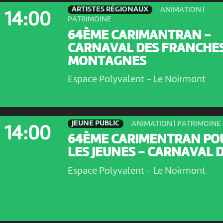
ARTISTES RÉGIONAUX
ANIMATION |
14:00
PATRIMOINE
64ÈME CARIMANTRAN -
CARNAVAL DES FRANCHE
MONTAGNES
Espace Polyvalent
-
Le Noirmont
JEUNE PUBLIC
ANIMATION | PATRIMOINE
14:00
64ÈME CARIMENTRAN PO
LES JEUNES - CARNAVAL DE
Espace Polyvalent
-
Le Noirmont