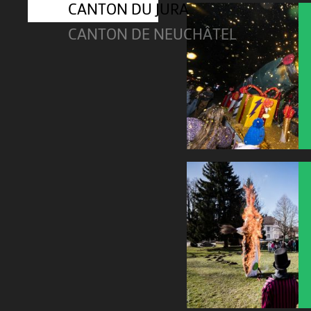
CANTON DU JURA
CANTON DE NEUCHÂTEL