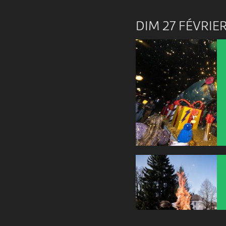
DIM 27 FÉVRIE