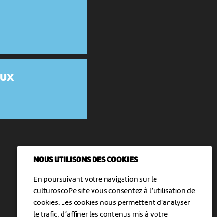
AUX
t
NOUS UTILISONS DES COOKIES
En poursuivant votre navigation sur le
culturoscoPe site vous consentez à l’utilisation de
cookies. Les cookies nous permettent d'analyser
le trafic, d’affiner les contenus mis à votre