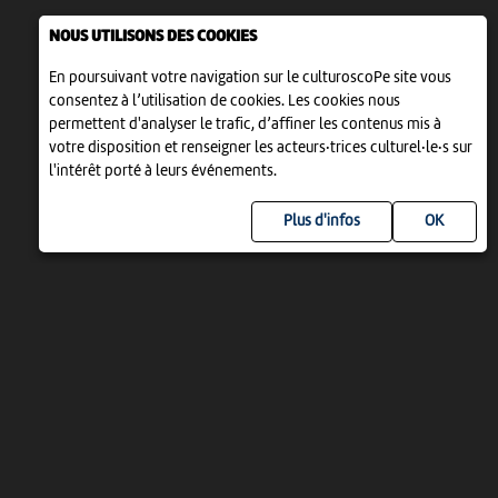
NOUS UTILISONS DES COOKIES
En poursuivant votre navigation sur le culturoscoPe site vous
consentez à l’utilisation de cookies. Les cookies nous
permettent d'analyser le trafic, d’affiner les contenus mis à
votre disposition et renseigner les acteurs·trices culturel·le·s sur
l'intérêt porté à leurs événements.
Plus d'infos
UN PROJET DE