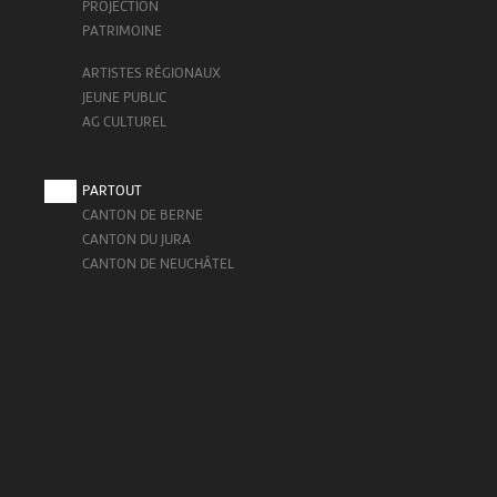
PROJECTION
PATRIMOINE
ARTISTES RÉGIONAUX
JEUNE PUBLIC
AG CULTUREL
PARTOUT
CANTON DE BERNE
CANTON DU JURA
CANTON DE NEUCHÂTEL