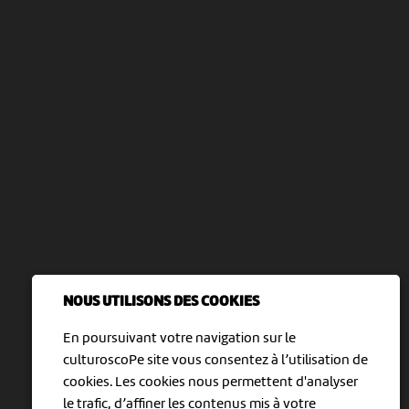
NOUS UTILISONS DES COOKIES
En poursuivant votre navigation sur le
culturoscoPe site vous consentez à l’utilisation de
cookies. Les cookies nous permettent d'analyser
le trafic, d’affiner les contenus mis à votre