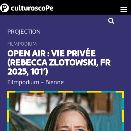
PROJECTION
FILMPODIUM
OPEN AIR : VIE PRIVÉE
(REBECCA ZLOTOWSKI, FR
2025, 101’)
Filmpodium
-
Bienne