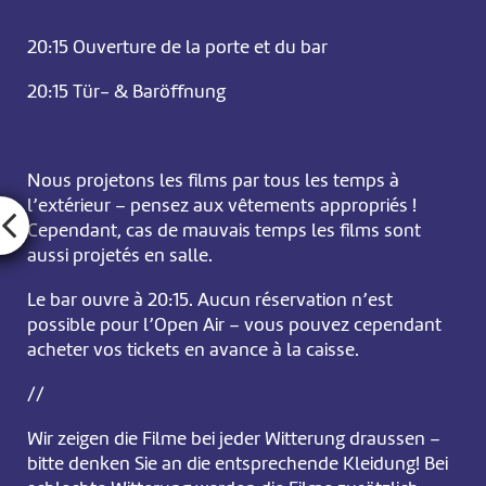
20:15 Ouverture de la porte et du bar
20:15 Tür- & Baröffnung
Nous projetons les films par tous les temps à
l’extérieur – pensez aux vêtements appropriés !
Cependant, cas de mauvais temps les films sont
aussi projetés en salle.
Le bar ouvre à 20:15. Aucun réservation n’est
possible pour l’Open Air – vous pouvez cependant
acheter vos tickets en avance à la caisse.
//
Wir zeigen die Filme bei jeder Witterung draussen –
bitte denken Sie an die entsprechende Kleidung! Bei