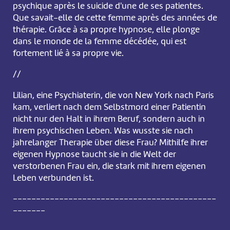
psychique après le suicide d'une de ses patientes.
Que savait-elle de cette femme après des années de
thérapie. Grâce à sa propre hypnose, elle plonge
dans le monde de la femme décédée, qui est
fortement lié à sa propre vie.
//
Lilian, eine Psychiaterin, die von New York nach Paris
kam, verliert nach dem Selbstmord einer Patientin
nicht nur den Halt in ihrem Beruf, sondern auch in
ihrem psychischen Leben. Was wusste sie nach
jahrelanger Therapie über diese Frau? Mithilfe ihrer
eigenen Hypnose taucht sie in die Welt der
verstorbenen Frau ein, die stark mit ihrem eigenen
Leben verbunden ist.
--------------------------------------------
-------