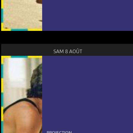
SAM 8 AOÛT