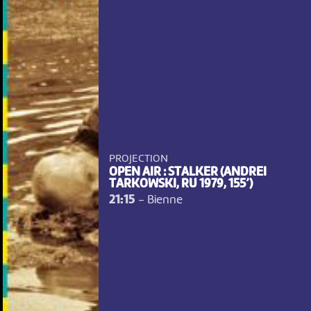
PROJECTION
OPEN AIR : STALKER (ANDREI
TARKOWSKI, RU 1979, 155’)
21:15
-
Bienne