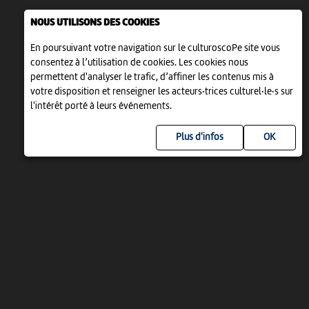
NOUS UTILISONS DES COOKIES
En poursuivant votre navigation sur le culturoscoPe site vous
consentez à l’utilisation de cookies. Les cookies nous
permettent d'analyser le trafic, d’affiner les contenus mis à
votre disposition et renseigner les acteurs·trices culturel·le·s sur
l'intérêt porté à leurs événements.
Plus d'infos
UN PROJET DE