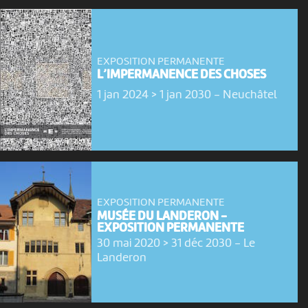
EXPOSITION PERMANENTE
L’IMPERMANENCE DES CHOSES
1 jan 2024 > 1 jan 2030
-
Neuchâtel
EXPOSITION PERMANENTE
MUSÉE DU LANDERON -
EXPOSITION PERMANENTE
30 mai 2020 > 31 déc 2030
-
Le
Landeron