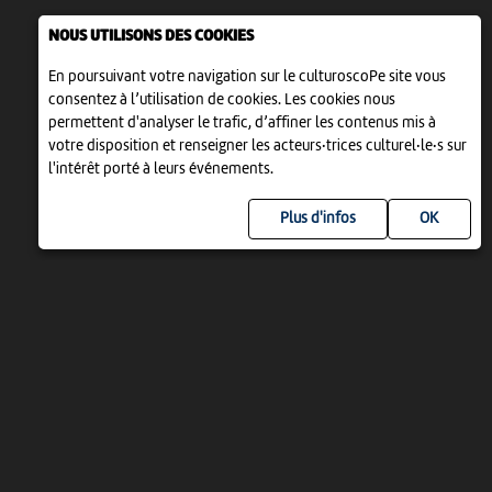
NOUS UTILISONS DES COOKIES
En poursuivant votre navigation sur le culturoscoPe site vous
consentez à l’utilisation de cookies. Les cookies nous
permettent d'analyser le trafic, d’affiner les contenus mis à
votre disposition et renseigner les acteurs·trices culturel·le·s sur
l'intérêt porté à leurs événements.
Plus d'infos
UN PROJET DE