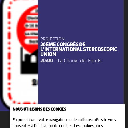
PROJECTION
26ÈME CONGRÈS DE
L’INTERNATIONAL STEREOSCOPIC
UNION
20:00
-
La Chaux-de-Fonds
NOUS UTILISONS DES COOKIES
En poursuivant votre navigation sur le culturoscoPe site vous
consentez à l’utilisation de cookies. Les cookies nous