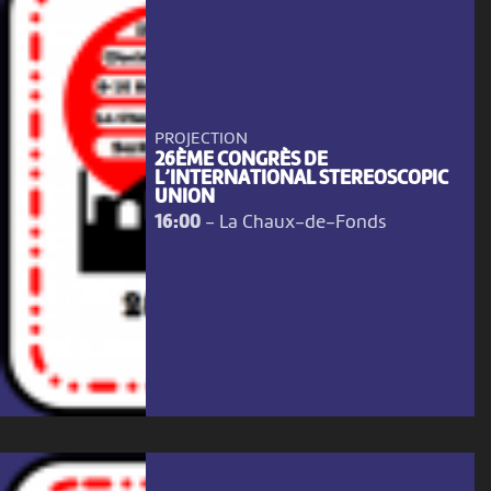
PROJECTION
26ÈME CONGRÈS DE
L’INTERNATIONAL STEREOSCOPIC
UNION
16:00
-
La Chaux-de-Fonds