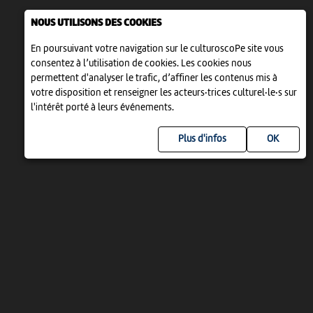
NOUS UTILISONS DES COOKIES
En poursuivant votre navigation sur le culturoscoPe site vous
consentez à l’utilisation de cookies. Les cookies nous
permettent d'analyser le trafic, d’affiner les contenus mis à
votre disposition et renseigner les acteurs·trices culturel·le·s sur
l'intérêt porté à leurs événements.
Plus d'infos
UN PROJET DE