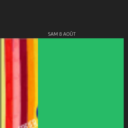
SAM 8 AOÛT