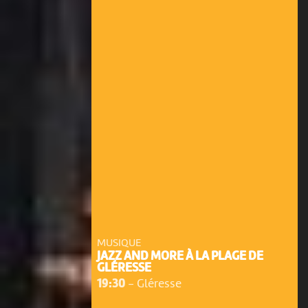
MUSIQUE
JAZZ AND MORE À LA PLAGE DE
GLÉRESSE
19:30
-
Gléresse