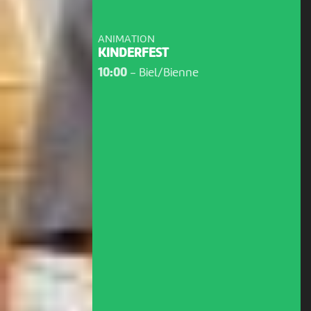
ANIMATION
KINDERFEST
10:00
-
Biel/Bienne