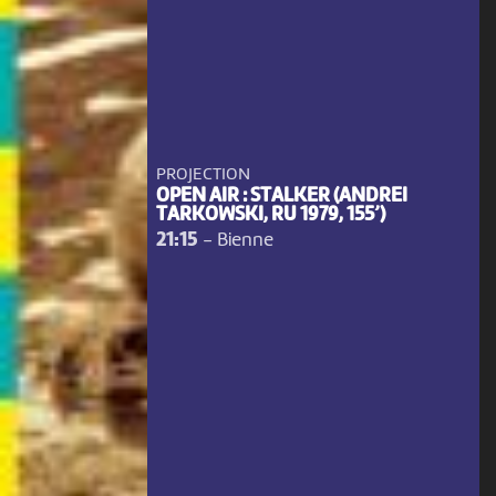
PROJECTION
OPEN AIR : STALKER (ANDREI
TARKOWSKI, RU 1979, 155’)
21:15
-
Bienne