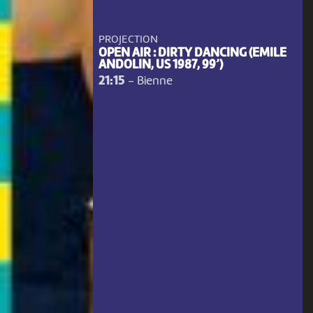
PROJECTION
OPEN AIR : DIRTY DANCING (EMILE
ANDOLIN, US 1987, 99’)
21:15
-
Bienne