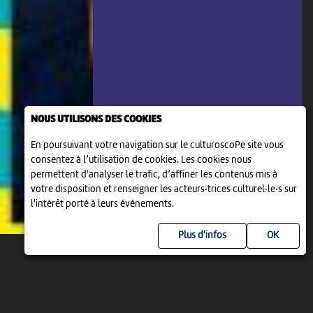
NOUS UTILISONS DES COOKIES
En poursuivant votre navigation sur le culturoscoPe site vous
consentez à l’utilisation de cookies. Les cookies nous
permettent d'analyser le trafic, d’affiner les contenus mis à
votre disposition et renseigner les acteurs·trices culturel·le·s sur
l'intérêt porté à leurs événements.
Plus d'infos