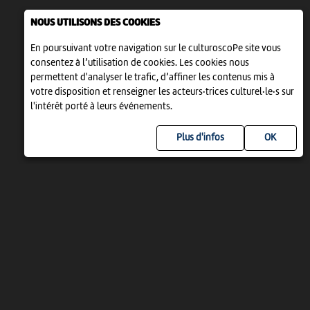
NOUS UTILISONS DES COOKIES
En poursuivant votre navigation sur le culturoscoPe site vous
consentez à l’utilisation de cookies. Les cookies nous
permettent d'analyser le trafic, d’affiner les contenus mis à
votre disposition et renseigner les acteurs·trices culturel·le·s sur
l'intérêt porté à leurs événements.
Plus d'infos
UN PROJET DE