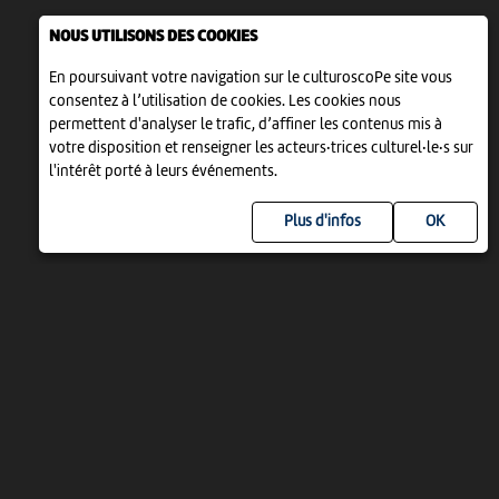
NOUS UTILISONS DES COOKIES
En poursuivant votre navigation sur le culturoscoPe site vous
consentez à l’utilisation de cookies. Les cookies nous
permettent d'analyser le trafic, d’affiner les contenus mis à
votre disposition et renseigner les acteurs·trices culturel·le·s sur
l'intérêt porté à leurs événements.
Plus d'infos
UN PROJET DE