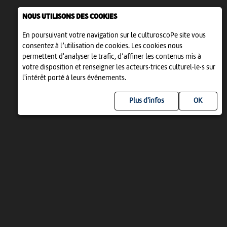
NOUS UTILISONS DES COOKIES
En poursuivant votre navigation sur le culturoscoPe site vous
consentez à l’utilisation de cookies. Les cookies nous
permettent d'analyser le trafic, d’affiner les contenus mis à
votre disposition et renseigner les acteurs·trices culturel·le·s sur
l'intérêt porté à leurs événements.
Plus d'infos
UN PROJET DE