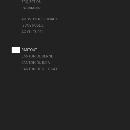
PROJECTION
PATRIMOINE
ARTISTES RÉGIONAUX
JEUNE PUBLIC
AG CULTUREL
PARTOUT
CANTON DE BERNE
CANTON DU JURA
CANTON DE NEUCHÂTEL