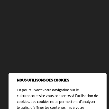
NOUS UTILISONS DES COOKIES
En poursuivant votre navigation sur le
culturoscoPe site vous consentez à l’utilisation de
cookies. Les cookies nous permettent d'analyser
le trafic, d’affiner les contenus mis à votre